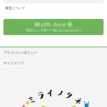
教育について
お問い合わせ
“田舎らしい子育て”一緒にはじめませんか？
プライバシーポリシー
サイトマップ