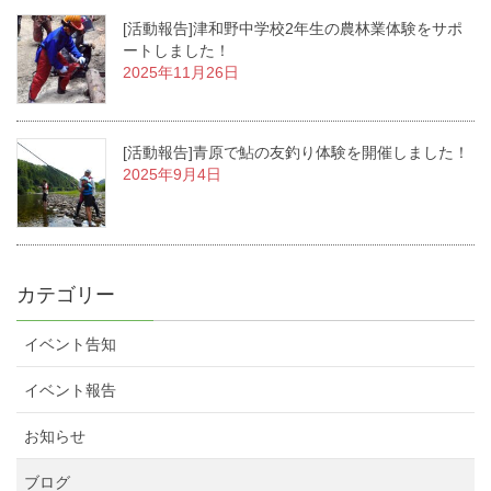
[活動報告]津和野中学校2年生の農林業体験をサポ
ートしました！
2025年11月26日
[活動報告]青原で鮎の友釣り体験を開催しました！
2025年9月4日
カテゴリー
イベント告知
イベント報告
お知らせ
ブログ