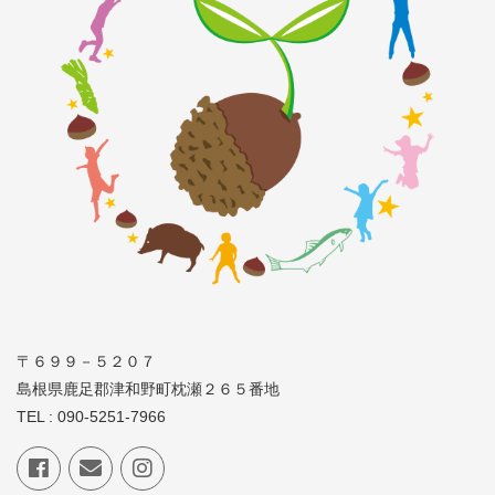
〒６９９－５２０７
島根県鹿足郡津和野町枕瀬２６５番地
TEL : 090-5251-7966