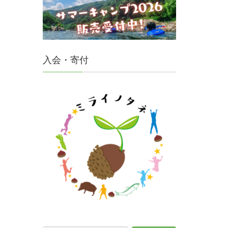
入会・寄付