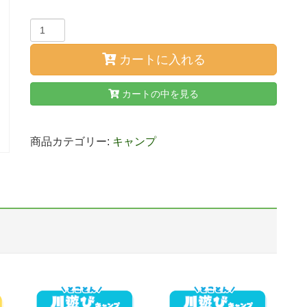
カートに入れる
カートの中を見る
商品カテゴリー:
キャンプ