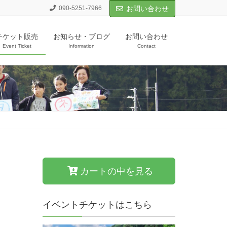
090-5251-7966
お問い合わせ
チケット販売
お知らせ・ブログ
お問い合わせ
Event Ticket
Information
Contact
カートの中を見る
イベントチケットはこちら