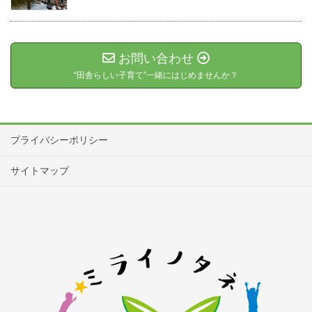
お問い合わせ
“田舎らしい子育て”一緒にはじめませんか？
プライバシーポリシー
サイトマップ