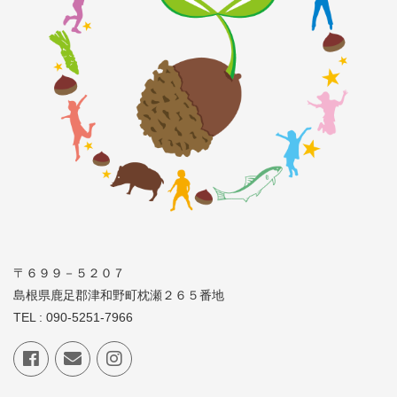
〒６９９－５２０７
島根県鹿足郡津和野町枕瀬２６５番地
TEL : 090-5251-7966