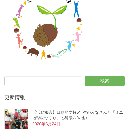
更新情報
【活動報告】日原小学校5年生のみなさんと「ミニ
地球🄬づくり」で循環を体感！
2026年6月24日