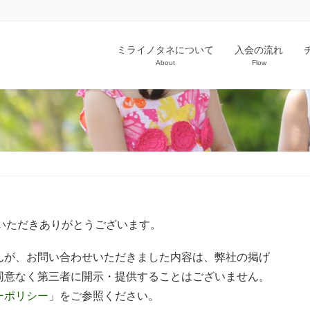
ミライノタネについて
入会の流れ
About
Flow
いただきありがとうございます。
んが、お問い合わせいただきました内容は、弊社の掲げ
同意なく第三者に開示・提供することはございません。
ーポリシー
」をご参照ください。