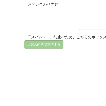
お問い合わせ内容
スパムメール防止のため、こちらのボック