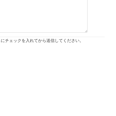
スにチェックを入れてから送信してください。