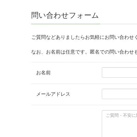
問い合わせフォーム
ご質問などありましたらお気軽にお問い合わせ
なお、お名前は任意です。匿名での問い合わせ
お名前
メールアドレス