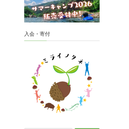
入会・寄付