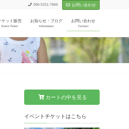
090-5251-7966
お問い合わせ
チケット販売
お知らせ・ブログ
お問い合わせ
Event Ticket
Information
Contact
カートの中を見る
イベントチケットはこちら