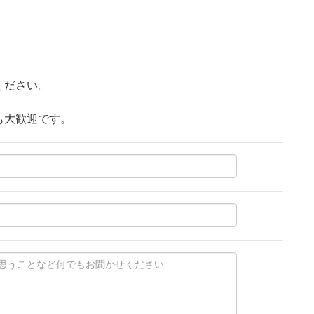
ください。
も大歓迎です。