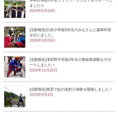
ました☆
2026年6月24日
[活動報告]日原小学校5年生のみなさんと森林学習
を行いました。
2026年3月26日
[活動報告]津和野中学校2年生の農林業体験をサポ
ートしました！
2025年11月26日
[活動報告]青原で鮎の友釣り体験を開催しました！
2025年9月4日