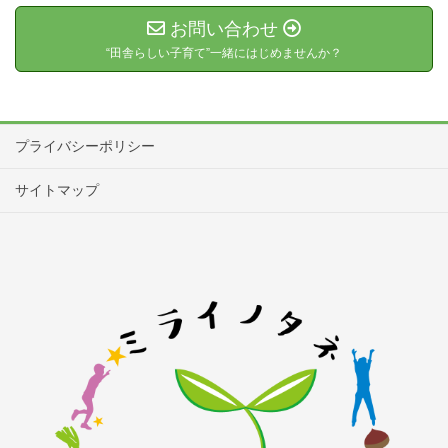
お問い合わせ
“田舎らしい子育て”一緒にはじめませんか？
プライバシーポリシー
サイトマップ