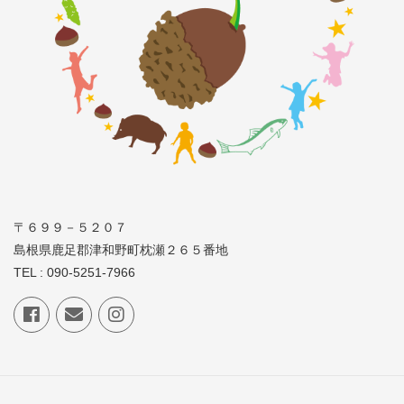
〒６９９－５２０７
島根県鹿足郡津和野町枕瀬２６５番地
TEL : 090-5251-7966