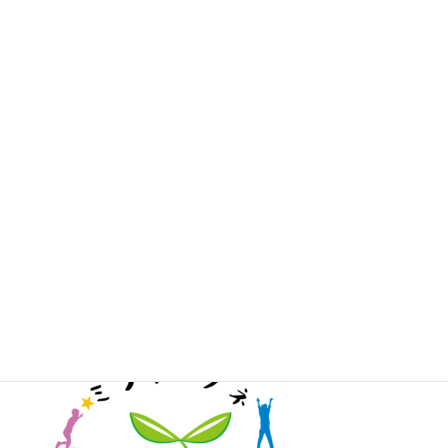
イベントチケットはこちら
入会・寄付